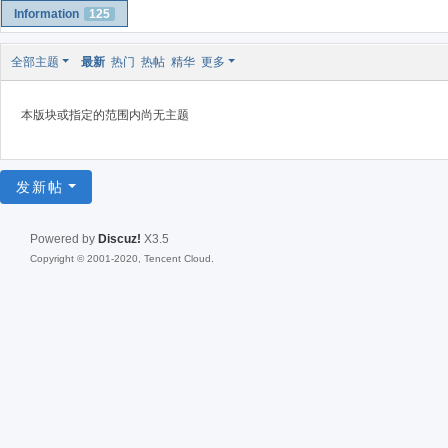
Information
125
全部主题
最新
热门
热帖
精华
更多
本版块或指定的范围内尚无主题
发新帖
Powered by
Discuz!
X3.5
Copyright © 2001-2020, Tencent Cloud.