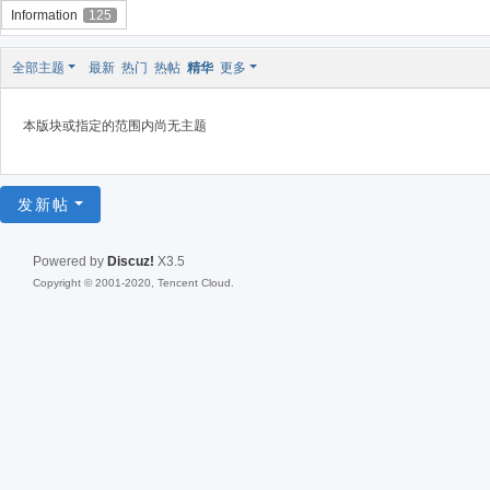
Information
125
全部主题
最新
热门
热帖
精华
更多
本版块或指定的范围内尚无主题
发新帖
Powered by
Discuz!
X3.5
Copyright © 2001-2020, Tencent Cloud.